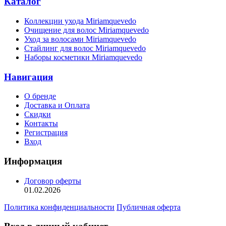
Каталог
Коллекции ухода Miriamquevedo
Очищение для волос Miriamquevedo
Уход за волосами Miriamquevedo
Стайлинг для волос Miriamquevedo
Наборы косметики Miriamquevedo
Навигация
О бренде
Доставка и Оплата
Скидки
Контакты
Регистрация
Вход
Информация
Договор оферты
01.02.2026
Политика конфиденциальности
Публичная оферта