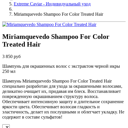
Extreme Caviar - Индивидуальный уход
Miriamquevedo Shampoo For Color Treated Hair
Miriamquevedo Shampoo For Color
Treated Hair
3 850 руб
Шампунь для окрашенных волос с экстрактом черной икры
250 мл
Шампунь Miriamquevedo Shampoo For Color Treated Hair
специально разработан для ухода за окрашенными волосами,
деликатно очищает их, придавая им блеск. Восстанавливает
поврежденную окрашиванием структуру волоса.
Обеспечивает интенсивную защиту и длительное сохранение
яркости цвета. Обеспечивает волосам гладкость и
эластичность, делает их послушными и облегчает укладку. Не
содержит в составе сульфатов!