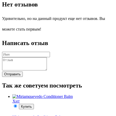
Нет отзывов
Удивительно, но на данный продукт еще нет отзывов. Вы
можете стать первым!
Написать отзыв
Отправить
Так же советуем посмотреть
Хит
Купить