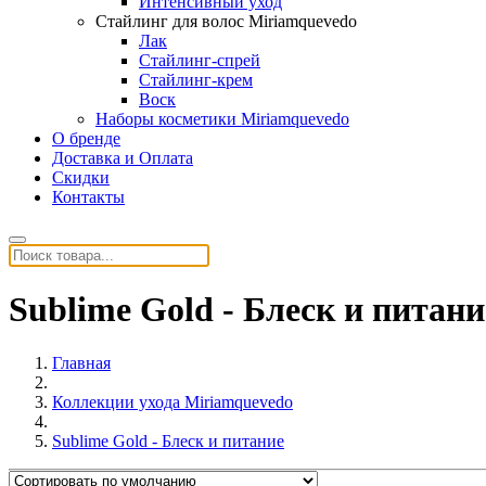
Интенсивный уход
Стайлинг для волос Miriamquevedo
Лак
Стайлинг-спрей
Стайлинг-крем
Воск
Наборы косметики Miriamquevedo
О бренде
Доставка и Оплата
Скидки
Контакты
Sublime Gold - Блеск и питани
Главная
Коллекции ухода Miriamquevedo
Sublime Gold - Блеск и питание