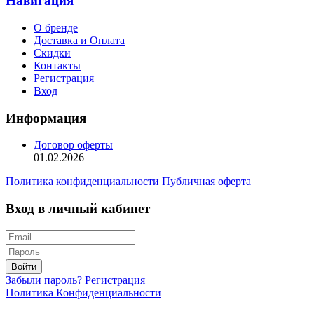
Навигация
О бренде
Доставка и Оплата
Скидки
Контакты
Регистрация
Вход
Информация
Договор оферты
01.02.2026
Политика конфиденциальности
Публичная оферта
Вход в личный кабинет
Войти
Забыли пароль?
Регистрация
Политика Конфиденциальности