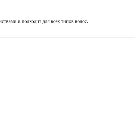
ствами и подходит для всех типов волос.