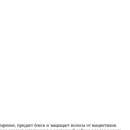
рение, придает блеск и защищает волосы от выцветания.