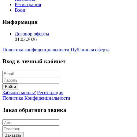
Регистрация
Вход
Информация
Договор оферты
01.02.2026
Политика конфиденциальности
Публичная оферта
Вход в личный кабинет
Войти
Забыли пароль?
Регистрация
Политика Конфиденциальности
Заказ обратного звонка
Заказать